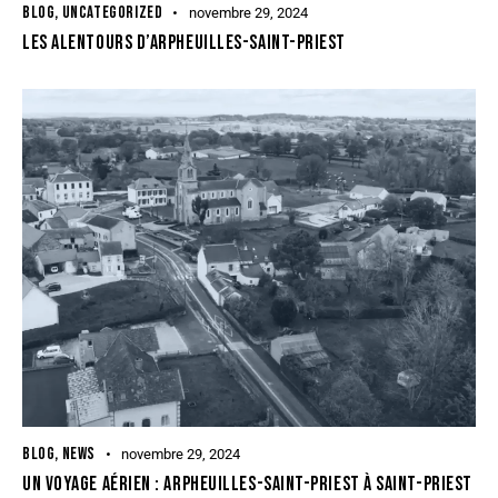
BLOG
,
UNCATEGORIZED
novembre 29, 2024
LES ALENTOURS D’ARPHEUILLES-SAINT-PRIEST
BLOG
,
NEWS
novembre 29, 2024
UN VOYAGE AÉRIEN : ARPHEUILLES-SAINT-PRIEST À SAINT-PRIEST