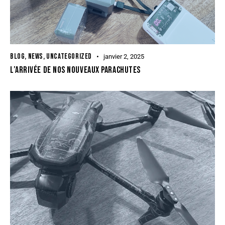
BLOG
,
NEWS
,
UNCATEGORIZED
janvier 2, 2025
L’ARRIVÉE DE NOS NOUVEAUX PARACHUTES