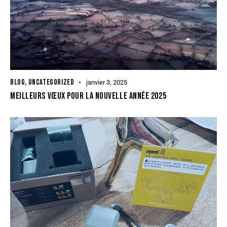
BLOG
,
UNCATEGORIZED
janvier 3, 2025
MEILLEURS VŒUX POUR LA NOUVELLE ANNÉE 2025