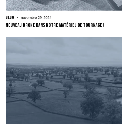
BLOG
novembre 29, 2024
NOUVEAU DRONE DANS NOTRE MATÉRIEL DE TOURNAGE !