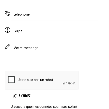
J'accepte que mes données soumises soient