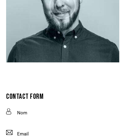
CONTACT FORM