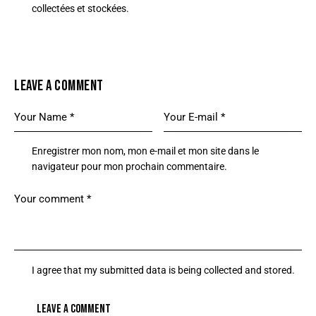
collectées et stockées
.
LEAVE A COMMENT
Enregistrer mon nom, mon e-mail et mon site dans le
navigateur pour mon prochain commentaire.
I agree that my submitted data is being
collected and stored
.