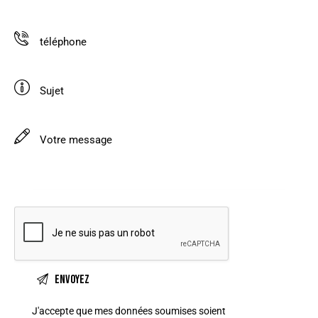
J'accepte que mes données soumises soient