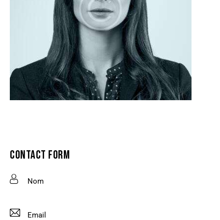
CONTACT FORM