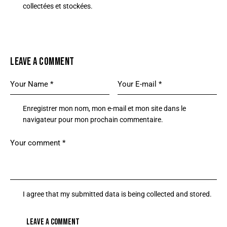
collectées et stockées
.
LEAVE A COMMENT
Enregistrer mon nom, mon e-mail et mon site dans le
navigateur pour mon prochain commentaire.
I agree that my submitted data is being
collected and stored
.